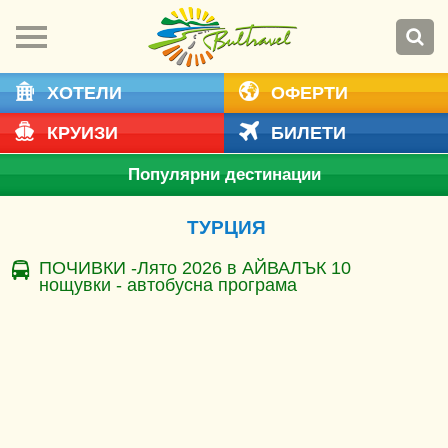
ХОТЕЛИ
ОФЕРТИ
КРУИЗИ
БИЛЕТИ
Популярни дестинации
ТУРЦИЯ
ПОЧИВКИ -Лято 2026 в АЙВАЛЪК 10
нощувки - автобусна програма