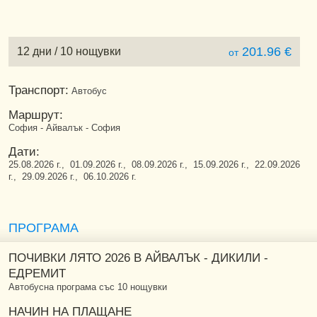
201.96 €
12 дни / 10 нощувки
от
Транспорт:
Автобус
Маршрут:
София - Айвалък - София
Дати:
25.08.2026 г., 01.09.2026 г., 08.09.2026 г., 15.09.2026 г., 22.09.2026
г., 29.09.2026 г., 06.10.2026 г.
ПРОГРАМА
ПОЧИВКИ ЛЯТО 2026 В АЙВАЛЪК - ДИКИЛИ -
ЕДРЕМИТ
Автобусна програма със 10 нощувки
НАЧИН НА ПЛАЩАНЕ