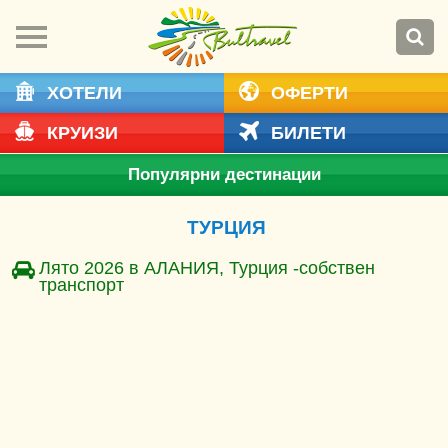
ХОТЕЛИ
ОФЕРТИ
КРУИЗИ
БИЛЕТИ
Популярни дестинации
ТУРЦИЯ
Лято 2026 в АЛАНИЯ, Турция -собствен
транспорт