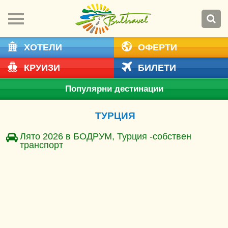
ХОТЕЛИ
ОФЕРТИ
КРУИЗИ
БИЛЕТИ
Популярни дестинации
ТУРЦИЯ
Лято 2026 в БОДРУМ, Турция -собствен
транспорт