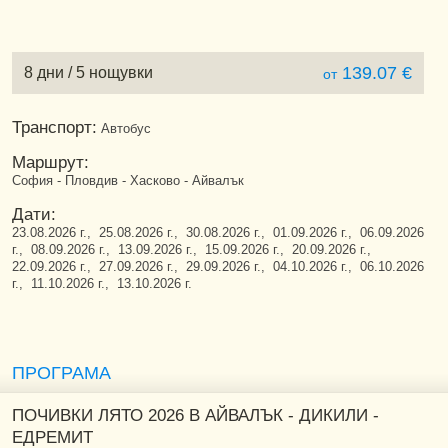
139.07 €
8 дни / 5 нощувки
от
Транспорт:
Автобус
Маршрут:
София - Пловдив - Хасково - Айвалък
Дати:
23.08.2026 г., 25.08.2026 г., 30.08.2026 г., 01.09.2026 г., 06.09.2026
г., 08.09.2026 г., 13.09.2026 г., 15.09.2026 г., 20.09.2026 г.,
22.09.2026 г., 27.09.2026 г., 29.09.2026 г., 04.10.2026 г., 06.10.2026
г., 11.10.2026 г., 13.10.2026 г.
ПРОГРАМА
ПОЧИВКИ ЛЯТО 2026 В АЙВАЛЪК - ДИКИЛИ -
ЕДРЕМИТ