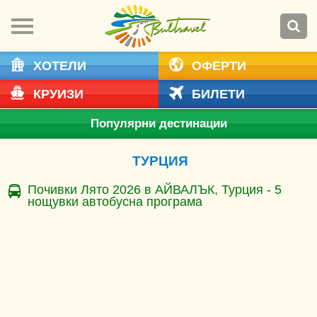
ХОТЕЛИ
ОФЕРТИ
КРУИЗИ
БИЛЕТИ
Популярни дестинации
ТУРЦИЯ
Почивки Лято 2026 в АЙВАЛЪК, Турция - 5
нощувки автобусна програма