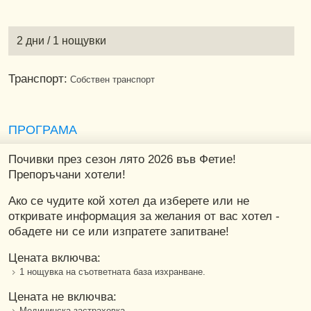
2 дни / 1 нощувки
Транспорт:
Собствен транспорт
ПРОГРАМА
Почивки през сезон лято 2026 във Фетие!
Препоръчани хотели!
Ако се чудите кой хотел да изберете или не
откривате информация за желания от вас хотел -
обадете ни се или изпратете запитване!
Цената включва:
1 нощувка на съответната база изхранване.
Цената не включва:
Медицинска застраховка