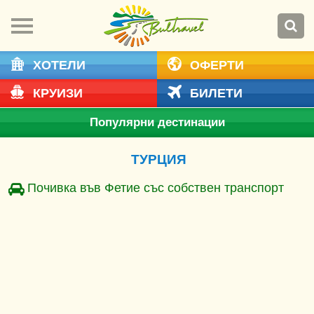
ХОТЕЛИ
ОФЕРТИ
КРУИЗИ
БИЛЕТИ
Популярни дестинации
ТУРЦИЯ
Почивка във Фетие със собствен транспорт