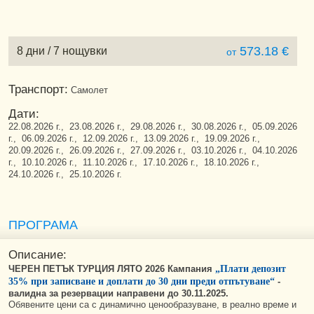
573.18 €
8 дни / 7 нощувки
от
Транспорт:
Самолет
Дати:
22.08.2026 г., 23.08.2026 г., 29.08.2026 г., 30.08.2026 г., 05.09.2026
г., 06.09.2026 г., 12.09.2026 г., 13.09.2026 г., 19.09.2026 г.,
20.09.2026 г., 26.09.2026 г., 27.09.2026 г., 03.10.2026 г., 04.10.2026
г., 10.10.2026 г., 11.10.2026 г., 17.10.2026 г., 18.10.2026 г.,
24.10.2026 г., 25.10.2026 г.
ПРОГРАМА
Описание:
ЧЕРЕН ПЕТЪК ТУРЦИЯ ЛЯТО 2026 Кампания
„Плати депозит
35% при записване и доплати до 30 дни преди отпътуване“
-
валидна за резервации направени до 30.11.2025.
Обявените цени са с динамично ценообразуване, в реално време и