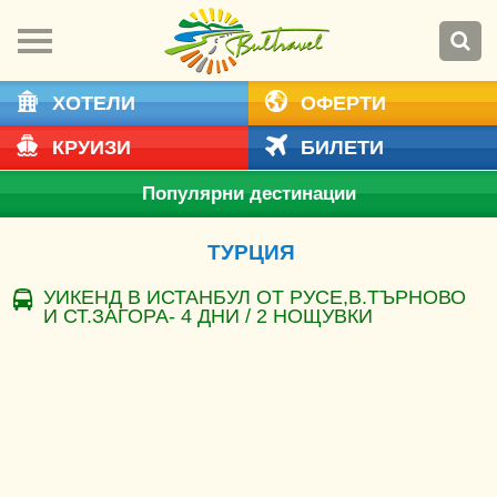
ХОТЕЛИ
ОФЕРТИ
КРУИЗИ
БИЛЕТИ
Популярни дестинации
ТУРЦИЯ
УИКЕНД В ИСТАНБУЛ ОТ РУСЕ,В.ТЪРНОВО
И СТ.ЗАГОРА- 4 ДНИ / 2 НОЩУВКИ