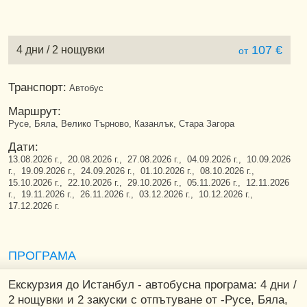
107 €
4 дни / 2 нощувки
от
Транспорт:
Автобус
Маршрут:
Русе, Бяла, Велико Търново, Казанлък, Стара Загора
Дати:
13.08.2026 г., 20.08.2026 г., 27.08.2026 г., 04.09.2026 г., 10.09.2026
г., 19.09.2026 г., 24.09.2026 г., 01.10.2026 г., 08.10.2026 г.,
15.10.2026 г., 22.10.2026 г., 29.10.2026 г., 05.11.2026 г., 12.11.2026
г., 19.11.2026 г., 26.11.2026 г., 03.12.2026 г., 10.12.2026 г.,
17.12.2026 г.
ПРОГРАМА
Екскурзия до Истанбул - автобусна програма: 4 дни /
2 нощувки и 2 закуски с отпътуване от -Русе, Бяла,